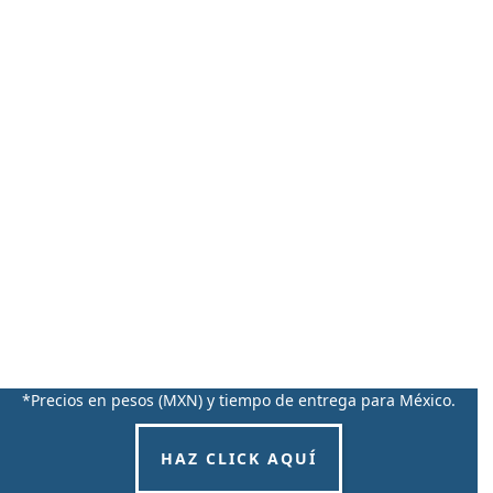
*Precios en pesos (MXN) y tiempo de entrega para México.
HAZ CLICK AQUÍ